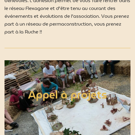
bénévoles. L’adhésion permet de vous faire rentrer dans
le réseau Flexagone et d’être tenu au courant des
événements et évolutions de l’association. Vous prenez
part à un réseau de permaconstruction, vous prenez
part à la Ruche !!
Appel à projets