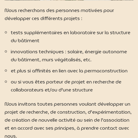
Nous recherchons des personnes motivées pour
développer ces différents projets :
tests supplémentaires en laboratoire sur la structure
du bâtiment
innovations techniques : solaire, énergie autonome
du bâtiment, murs végétalisés, etc.
et plus si affinités en lien avec la permaconstruction
ou si vous êtes porteur de projet en recherche de
collaborateurs et/ou d’une structure
Nous invitons toutes personnes voulant développer un
projet de recherche, de construction, d’expérimentation,
de création de nouvelle activité au sein de l’association
et en accord avec ses principes, à prendre contact avec
nous.