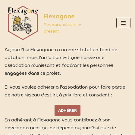
Flexagone
Aller
au
Permaconstruire le
présent
contenu
Aujourd’hui Flexagone a comme statut un fond de
dotation, mais l’ambition est que naisse une
association réunissant et fédérant les personnes
engagées dans ce projet.
Si vous voulez adhérer à l’association pour faire partie
de notre réseau c’est ici, à prix libre et conscient :
ADHÉRER
En adhérant à Flexagone vous contribuez à son
développement qui ne dépend aujourd’hui que de